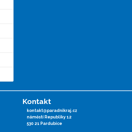
Kontakt
kontakt@paradnikraj.cz
náměstí Republiky 12
530 21 Pardubice